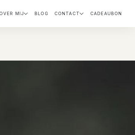
OVER MIJ
BLOG
CONTACT
CADEAUBON