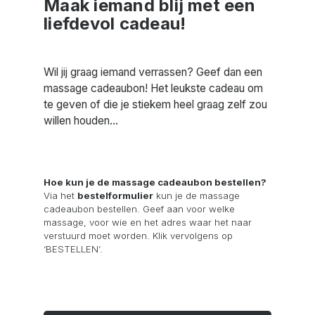
Maak iemand blij met een
liefdevol cadeau!
Wil jij graag iemand verrassen? Geef dan een
massage cadeaubon! Het leukste cadeau om
te geven of die je stiekem heel graag zelf zou
willen houden...
Hoe kun je de massage cadeaubon bestellen?
Via het
bestelformulier
kun je de massage
cadeaubon bestellen. Geef aan voor welke
massage, voor wie en het adres waar het naar
verstuurd moet worden. Klik vervolgens op
‘BESTELLEN’.