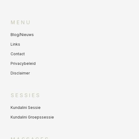
MENU
Blog/Nieuws
Links
Contact
Privacybeleid
Disclaimer
SESSIES
Kundalini Sessie
Kundalini Groepssessie